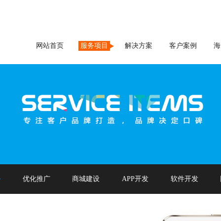
网站首页
服务项目
解决方案
客户案例
海
务
优化推广
商城建设
APP开发
软件开发