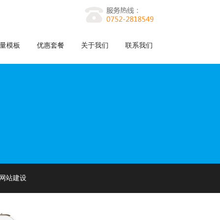
量模板
优惠套餐
关于我们
联系我们
网站建设