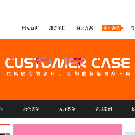
网站首页
服务项目
解决方案
客户案例
海
例
微信案例
APP案例
商城案例