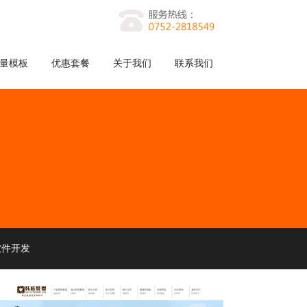
量模板
优惠套餐
关于我们
联系我们
软件开发