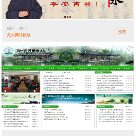
编号：0071
预览
风水网站模板