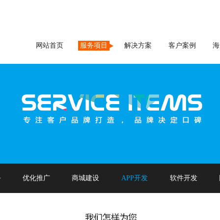
网站首页
服务项目
解决方案
客户案例
海
务
优化推广
商城建设
APP开发
软件开发