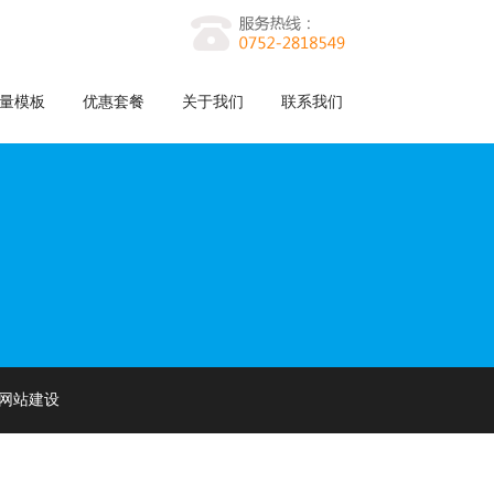
量模板
优惠套餐
关于我们
联系我们
网站建设